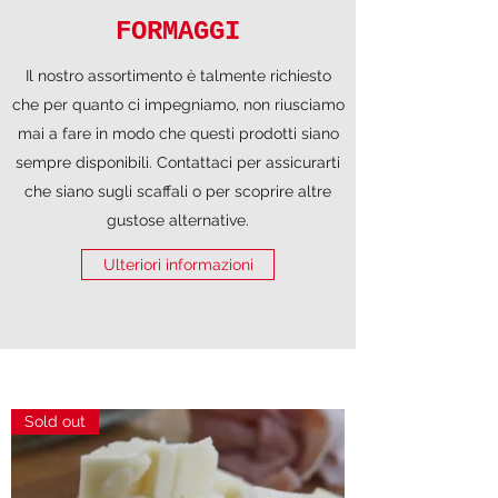
FORMAGGI
Il nostro assortimento è talmente richiesto
che per quanto ci impegniamo, non riusciamo
mai a fare in modo che questi prodotti siano
sempre disponibili. Contattaci per assicurarti
che siano sugli scaffali o per scoprire altre
gustose alternative.
Ulteriori informazioni
Sold out