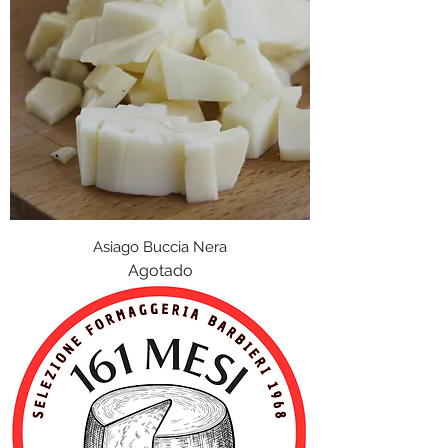
Asiago Buccia Nera
Agotado