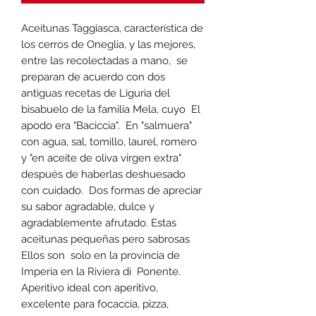
Aceitunas Taggiasca, característica de
los cerros de Oneglia, y las mejores,
entre las recolectadas a mano, se
preparan de acuerdo con dos
antiguas recetas de Liguria del
bisabuelo de la familia Mela, cuyo El
apodo era "Baciccia". En "salmuera"
con agua, sal, tomillo, laurel, romero
y "en aceite de oliva virgen extra"
después de haberlas deshuesado
con cuidado. Dos formas de apreciar
su sabor agradable, dulce y
agradablemente afrutado. Estas
aceitunas pequeñas pero sabrosas
Ellos son solo en la provincia de
Imperia en la Riviera di Ponente.
Aperitivo ideal con aperitivo,
excelente para focaccia, pizza,