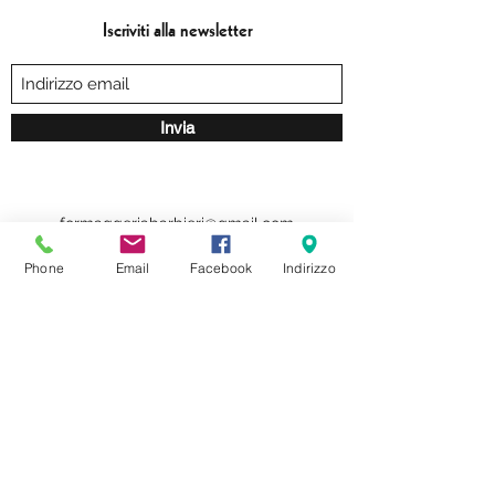
Iscriviti alla newsletter
Invia
formaggeriabarbieri@gmail.com
Phone
Email
Facebook
Indirizzo