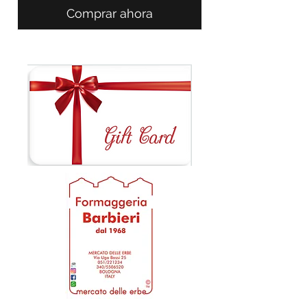
Comprar ahora