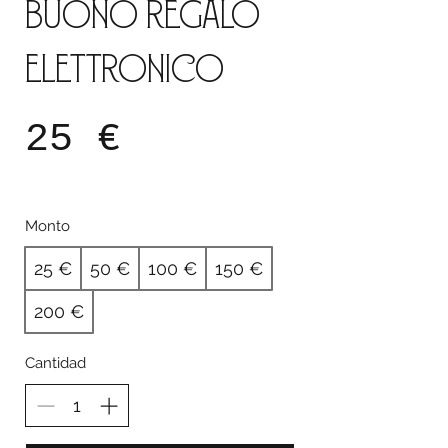
Buono regalo
elettronico
25 €
Monto
25 €
50 €
100 €
150 €
200 €
Cantidad