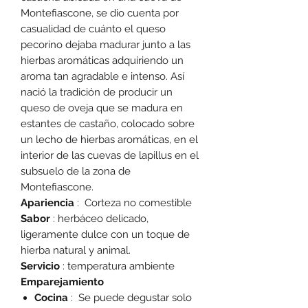
Montefiascone, se dio cuenta por
casualidad de cuánto el queso
pecorino dejaba madurar junto a las
hierbas aromáticas adquiriendo un
aroma tan agradable e intenso. Así
nació la tradición de producir un
queso de oveja que se madura en
estantes de castaño, colocado sobre
un lecho de hierbas aromáticas, en el
interior de las cuevas de lapillus en el
subsuelo de la zona de
Montefiascone.
Apariencia
: Corteza no comestible
Sabor
: herbáceo delicado,
ligeramente dulce con un toque de
hierba natural y animal.
Servicio
: temperatura ambiente
Emparejamiento
Cocina
: Se puede degustar solo