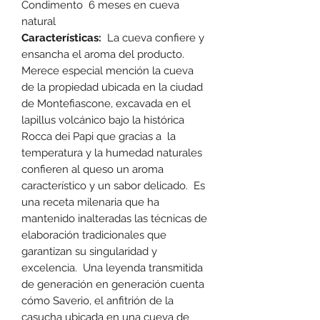
Condimento 6 meses en cueva
natural
Características:
La cueva confiere y
ensancha el aroma del producto.
Merece especial mención la cueva
de la propiedad ubicada en la ciudad
de Montefiascone, excavada en el
lapillus volcánico bajo la histórica
Rocca dei Papi que gracias a la
temperatura y la humedad naturales
confieren al queso un aroma
característico y un sabor delicado. Es
una receta milenaria que ha
mantenido inalteradas las técnicas de
elaboración tradicionales que
garantizan su singularidad y
excelencia. Una leyenda transmitida
de generación en generación cuenta
cómo Saverio, el anfitrión de la
casucha ubicada en una cueva de