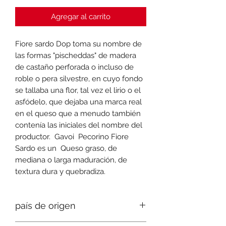
Agregar al carrito
Fiore sardo Dop toma su nombre de
las formas "pischeddas" de madera
de castaño perforada o incluso de
roble o pera silvestre, en cuyo fondo
se tallaba una flor, tal vez el lirio o el
asfódelo, que dejaba una marca real
en el queso que a menudo también
contenía las iniciales del nombre del
productor. Gavoi Pecorino Fiore
Sardo es un Queso graso, de
mediana o larga maduración, de
textura dura y quebradiza.
país de origen