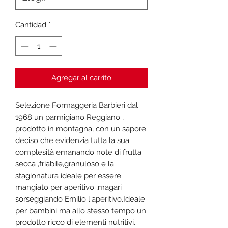
Cantidad
*
Agregar al carrito
Selezione Formaggeria Barbieri dal
1968 un parmigiano Reggiano ,
prodotto in montagna, con un sapore
deciso che evidenzia tutta la sua
complesità emanando note di frutta
secca ,friabile,granuloso e la
stagionatura ideale per essere
mangiato per aperitivo ,magari
sorseggiando Emilio l'aperitivo.Ideale
per bambini ma allo stesso tempo un
prodotto ricco di elementi nutritivi.