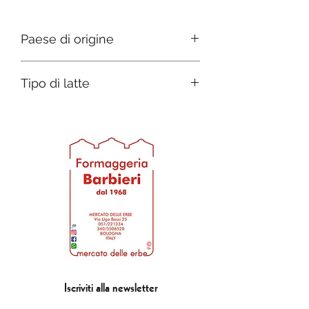
Paese di origine
Italia
Tipo di latte
Mucca
Iscriviti alla newsletter