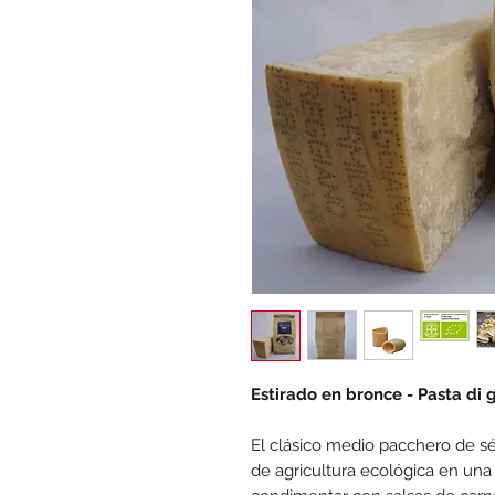
Estirado en bronce - Pasta di
El clásico medio pacchero de s
de agricultura ecológica en una 