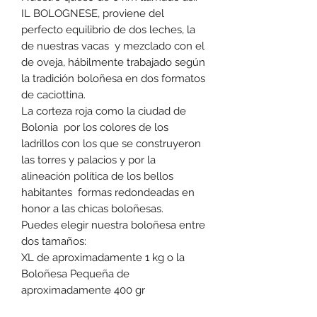
IL BOLOGNESE, proviene del
perfecto equilibrio de dos leches, la
de nuestras vacas y mezclado con el
de oveja, hábilmente trabajado según
la tradición boloñesa en dos formatos
de caciottina.
La corteza roja como la ciudad de
Bolonia por los colores de los
ladrillos con los que se construyeron
las torres y palacios y por la
alineación política de los bellos
habitantes formas redondeadas en
honor a las chicas boloñesas.
Puedes elegir nuestra boloñesa entre
dos tamaños:
XL de aproximadamente 1 kg o la
Boloñesa Pequeña de
aproximadamente 400 gr