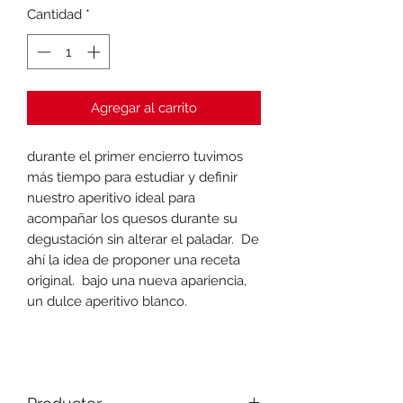
Cantidad
*
Agregar al carrito
durante el primer encierro tuvimos
más tiempo para estudiar y definir
nuestro aperitivo ideal para
acompañar los quesos durante su
degustación sin alterar el paladar. De
ahí la idea de proponer una receta
original. bajo una nueva apariencia,
un dulce aperitivo blanco.