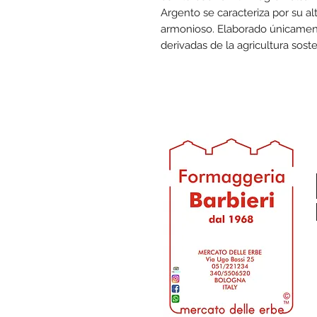
Argento se caracteriza por su a
armonioso. Elaborado únicamen
derivadas de la agricultura soste