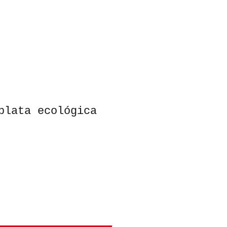
plata ecológica