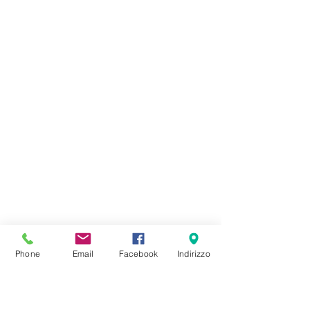
Phone
Email
Facebook
Indirizzo