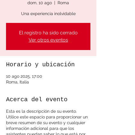
dom, 10 ago
  |  
Roma
Una experiencia inolvidable
El registro ha sido cerrado
Ver otros eventos
Horario y ubicación
10 ago 2025, 17:00
Roma, Italia
Acerca del evento
Esta es la descripción de su evento.
Utilice este espacio para proporcionar un
breve resumen de su evento y cualquier
información adicional para que los
asistentes puedan saber lo que está por