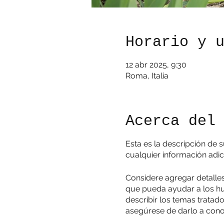
Horario y 
12 abr 2025, 9:30
Roma, Italia
Acerca del
Esta es la descripción de 
cualquier información adic
Considere agregar detalle
que pueda ayudar a los hu
describir los temas tratado
asegúrese de darlo a cono