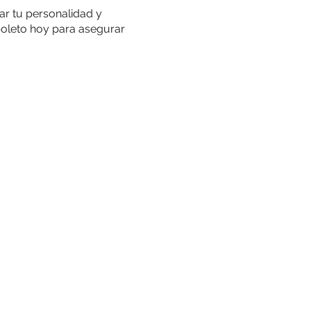
ar tu personalidad y
 boleto hoy para asegurar