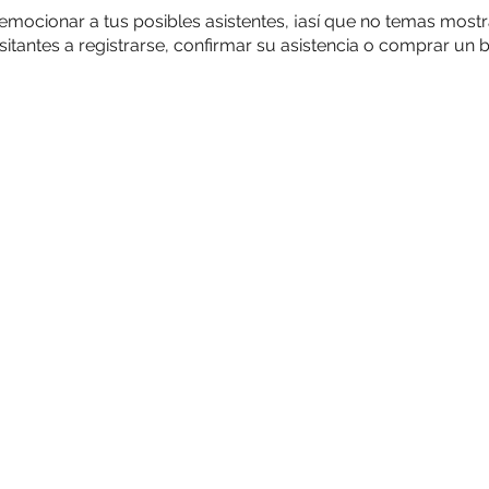
emocionar a tus posibles asistentes, ¡así que no temas mostr
sitantes a registrarse, confirmar su asistencia o comprar un