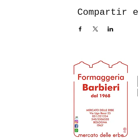
Compartir 